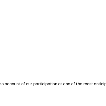
eo account of our participation at one of the most antici