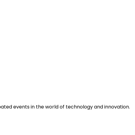
pated events in the world of technology and innovation.