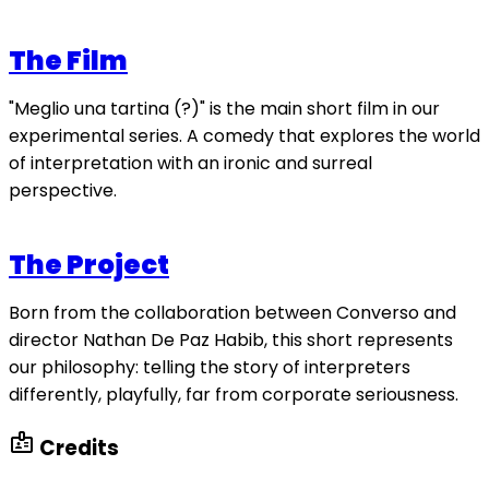
The Film
"Meglio una tartina (?)" is the main short film in our
experimental series. A comedy that explores the world
of interpretation with an ironic and surreal
perspective.
The Project
Born from the collaboration between Converso and
director Nathan De Paz Habib, this short represents
our philosophy: telling the story of interpreters
differently, playfully, far from corporate seriousness.
badge
Credits