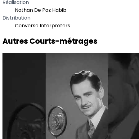
Réalisation
Nathan De Paz Habib
Distribution
Converso Interpreters
Autres Courts-métrages