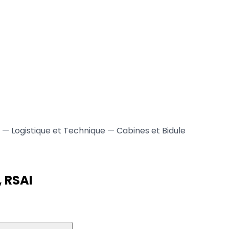
té — Logistique et Technique — Cabines et Bidule
, RSAI