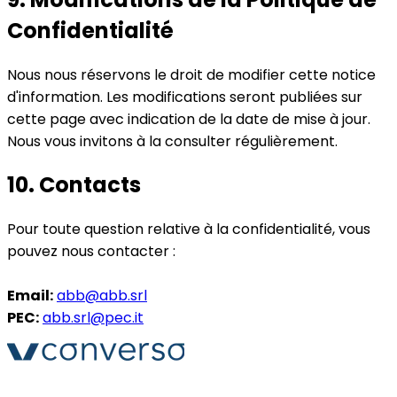
Confidentialité
Nous nous réservons le droit de modifier cette notice
d'information. Les modifications seront publiées sur
cette page avec indication de la date de mise à jour.
Nous vous invitons à la consulter régulièrement.
10. Contacts
Pour toute question relative à la confidentialité, vous
pouvez nous contacter :
Email:
abb@abb.srl
PEC:
abb.srl@pec.it
Converso® et VERSO® sont des marques déposées de