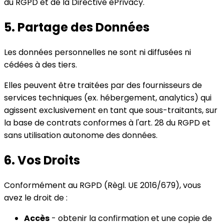
du RGPD et de la Directive ePrivacy.
5. Partage des Données
Les données personnelles ne sont ni diffusées ni
cédées à des tiers.
Elles peuvent être traitées par des fournisseurs de
services techniques (ex. hébergement, analytics) qui
agissent exclusivement en tant que sous-traitants, sur
la base de contrats conformes à l'art. 28 du RGPD et
sans utilisation autonome des données.
6. Vos Droits
Conformément au RGPD (Règl. UE 2016/679), vous
avez le droit de :
Accès
- obtenir la confirmation et une copie de