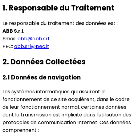
1. Responsable du Traitement
Le responsable du traitement des données est :
ABB S.r.l.
Email:
abb@abb.srl
PEC:
abb.srl@pec.it
2. Données Collectées
2.1 Données de navigation
Les systèmes informatiques qui assurent le
fonctionnement de ce site acquièrent, dans le cadre
de leur fonctionnement normal, certaines données
dont la transmission est implicite dans l'utilisation des
protocoles de communication Internet. Ces données
comprennent :