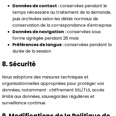
Données de contact :
conservées pendant le
temps nécessaire au traitement de la demande,
puis archivées selon les délais normaux de
conservation de la correspondance d'entreprise
Données de navigation :
conservées sous
forme agrégée pendant 26 mois
Préférences de langue :
conservées pendant la
durée de la session
8. Sécurité
Nous adoptons des mesures techniques et
organisationnelles appropriées pour protéger vos
données, notamment : chiffrement SSL/TLS, accès
limité aux données, sauvegardes régulières et
surveillance continue.
9. Modifications de la Politique de