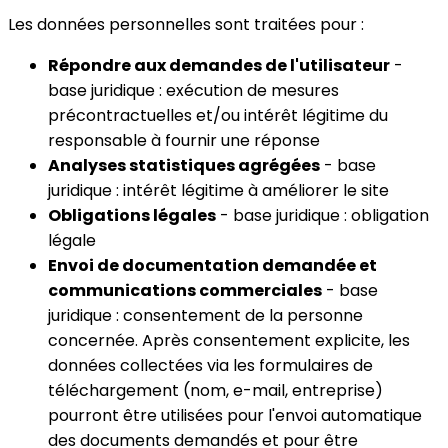
Les données personnelles sont traitées pour :
Répondre aux demandes de l'utilisateur
-
base juridique : exécution de mesures
précontractuelles et/ou intérêt légitime du
responsable à fournir une réponse
Analyses statistiques agrégées
- base
juridique : intérêt légitime à améliorer le site
Obligations légales
- base juridique : obligation
légale
Envoi de documentation demandée et
communications commerciales
- base
juridique : consentement de la personne
concernée. Après consentement explicite, les
données collectées via les formulaires de
téléchargement (nom, e-mail, entreprise)
pourront être utilisées pour l'envoi automatique
des documents demandés et pour être