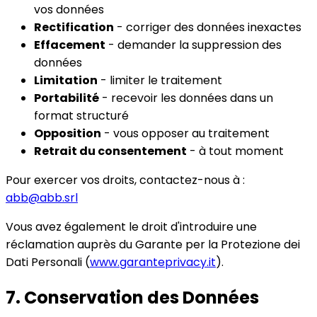
vos données
Rectification
- corriger des données inexactes
Effacement
- demander la suppression des
données
Limitation
- limiter le traitement
Portabilité
- recevoir les données dans un
format structuré
Opposition
- vous opposer au traitement
Retrait du consentement
- à tout moment
Pour exercer vos droits, contactez-nous à :
abb@abb.srl
Vous avez également le droit d'introduire une
réclamation auprès du Garante per la Protezione dei
Dati Personali (
www.garanteprivacy.it
).
7. Conservation des Données