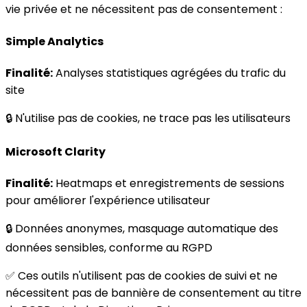
vie privée et ne nécessitent pas de consentement :
Simple Analytics
Finalité:
Analyses statistiques agrégées du trafic du
site
🔒 N'utilise pas de cookies, ne trace pas les utilisateurs
Microsoft Clarity
Finalité:
Heatmaps et enregistrements de sessions
pour améliorer l'expérience utilisateur
🔒 Données anonymes, masquage automatique des
données sensibles, conforme au RGPD
✅ Ces outils n'utilisent pas de cookies de suivi et ne
nécessitent pas de bannière de consentement au titre