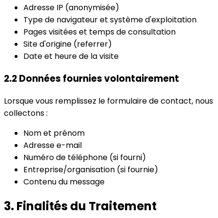
Adresse IP (anonymisée)
Type de navigateur et système d'exploitation
Pages visitées et temps de consultation
Site d'origine (referrer)
Date et heure de la visite
2.2 Données fournies volontairement
Lorsque vous remplissez le formulaire de contact, nous
collectons :
Nom et prénom
Adresse e-mail
Numéro de téléphone (si fourni)
Entreprise/organisation (si fournie)
Contenu du message
3. Finalités du Traitement