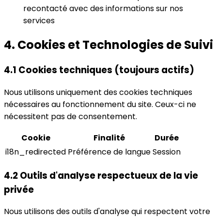
recontacté avec des informations sur nos
services
4. Cookies et Technologies de Suivi
4.1 Cookies techniques (toujours actifs)
Nous utilisons uniquement des cookies techniques
nécessaires au fonctionnement du site. Ceux-ci ne
nécessitent pas de consentement.
Cookie
Finalité
Durée
i18n_redirected
Préférence de langue
Session
4.2 Outils d'analyse respectueux de la vie
privée
Nous utilisons des outils d'analyse qui respectent votre