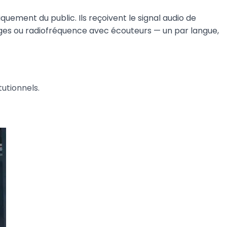
quement du public. Ils reçoivent le signal audio de
ouges ou radiofréquence avec écouteurs — un par langue,
utionnels.