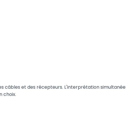
s câbles et des récepteurs. L'interprétation simultanée
n choix.