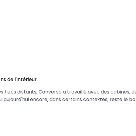
s de l'intérieur.
hubs distants, Converso a travaillé avec des cabines, de
ui aujourd'hui encore, dans certains contextes, reste le bo