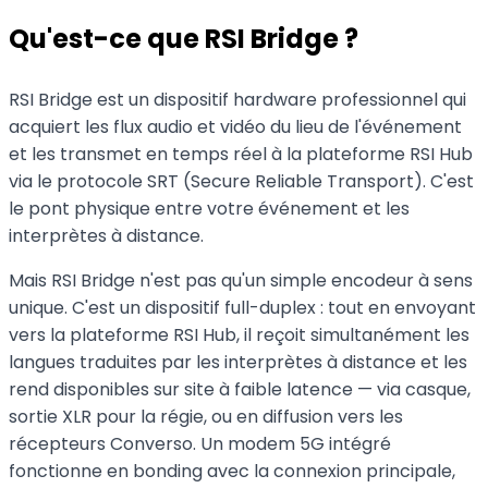
Qu'est-ce que RSI Bridge ?
RSI Bridge est un dispositif hardware professionnel qui
acquiert les flux audio et vidéo du lieu de l'événement
et les transmet en temps réel à la plateforme RSI Hub
via le protocole SRT (Secure Reliable Transport). C'est
le pont physique entre votre événement et les
interprètes à distance.
Mais RSI Bridge n'est pas qu'un simple encodeur à sens
unique. C'est un dispositif full-duplex : tout en envoyant
vers la plateforme RSI Hub, il reçoit simultanément les
langues traduites par les interprètes à distance et les
rend disponibles sur site à faible latence — via casque,
sortie XLR pour la régie, ou en diffusion vers les
récepteurs Converso. Un modem 5G intégré
fonctionne en bonding avec la connexion principale,