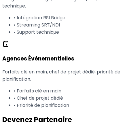
technique.
• Intégration RSI Bridge
• Streaming SRT/NDI
• Support technique
event
Agences Événementielles
Forfaits clé en main, chef de projet dédié, priorité de
planification.
• Forfaits clé en main
• Chef de projet dédié
• Priorité de planification
Devenez Partenaire