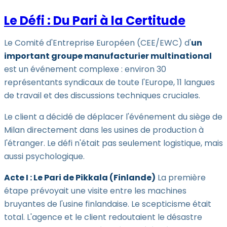
Le Défi : Du Pari à la Certitude
Le Comité d'Entreprise Européen (CEE/EWC) d'
un
important groupe manufacturier multinational
est un événement complexe : environ 30
représentants syndicaux de toute l'Europe, 11 langues
de travail et des discussions techniques cruciales.
Le client a décidé de déplacer l'événement du siège de
Milan directement dans les usines de production à
l'étranger. Le défi n'était pas seulement logistique, mais
aussi psychologique.
Acte I : Le Pari de Pikkala (Finlande)
La première
étape prévoyait une visite entre les machines
bruyantes de l'usine finlandaise. Le scepticisme était
total. L'agence et le client redoutaient le désastre