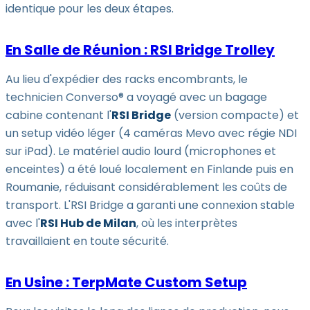
identique pour les deux étapes.
En Salle de Réunion : RSI Bridge Trolley
Au lieu d'expédier des racks encombrants, le
technicien Converso® a voyagé avec un bagage
cabine contenant l'
RSI Bridge
(version compacte) et
un setup vidéo léger (4 caméras Mevo avec régie NDI
sur iPad). Le matériel audio lourd (microphones et
enceintes) a été loué localement en Finlande puis en
Roumanie, réduisant considérablement les coûts de
transport. L'RSI Bridge a garanti une connexion stable
avec l'
RSI Hub de Milan
, où les interprètes
travaillaient en toute sécurité.
En Usine : TerpMate Custom Setup