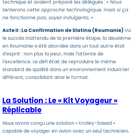
technique et avaient préparé les délégués :
« Nous
tenterons cette approche technologique, mais si ça
ne fonctionne pas, soyez indulgents. »
Acte II : La Confirmation de Slatina (Roumanie)
Vu
le succès inattendu de la première étape, la deuxième
en Roumanie a été abordée dans un tout autre état
d'esprit : non plus la peur, mais l'attente de
l'excellence. Le défi était de reproduire le même
standard de qualité dans un environnement industriel
différent, consolidant ainsi le format.
La Solution : Le « Kit Voyageur »
Réplicable
Nous avons conçu une solution « trolley-based »
capable de voyager en avion avec un seul technicien,