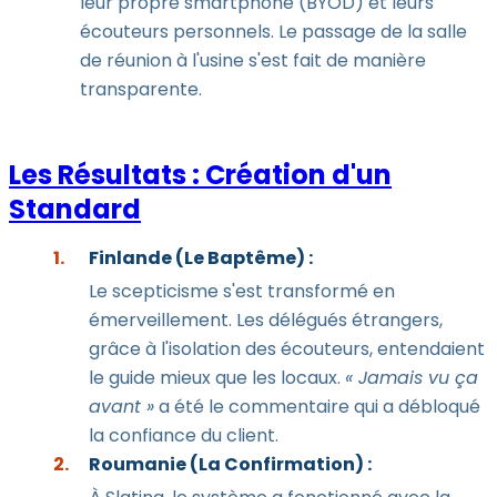
leur propre smartphone (BYOD) et leurs
écouteurs personnels. Le passage de la salle
de réunion à l'usine s'est fait de manière
transparente.
Les Résultats : Création d'un
Standard
Finlande (Le Baptême) :
Le scepticisme s'est transformé en
émerveillement. Les délégués étrangers,
grâce à l'isolation des écouteurs, entendaient
le guide mieux que les locaux.
« Jamais vu ça
avant »
a été le commentaire qui a débloqué
la confiance du client.
Roumanie (La Confirmation) :