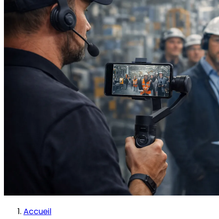
Accueil