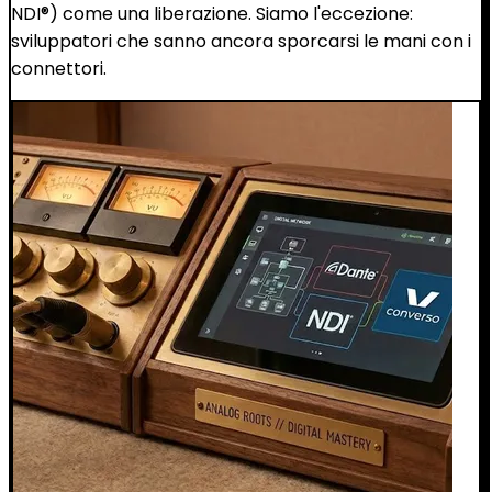
NDI®) come una liberazione. Siamo l'eccezione:
sviluppatori che sanno ancora sporcarsi le mani con i
connettori.