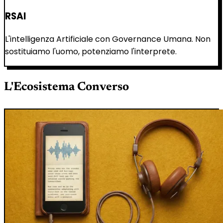
RSAI
L'intelligenza Artificiale con Governance Umana. Non
sostituiamo l'uomo, potenziamo l'interprete.
L'Ecosistema Converso