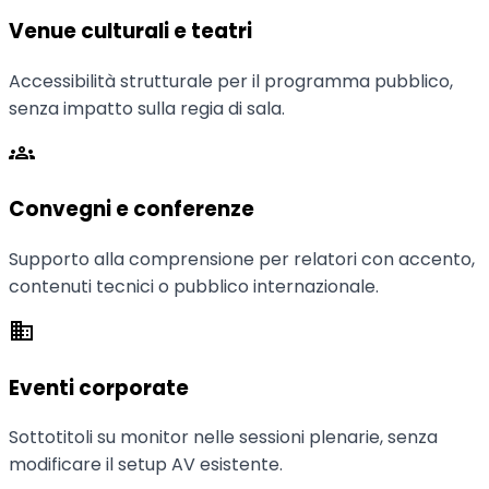
Venue culturali e teatri
Accessibilità strutturale per il programma pubblico,
senza impatto sulla regia di sala.
groups
Convegni e conferenze
Supporto alla comprensione per relatori con accento,
contenuti tecnici o pubblico internazionale.
business
Eventi corporate
Sottotitoli su monitor nelle sessioni plenarie, senza
modificare il setup AV esistente.