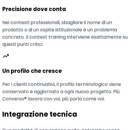
Precisione dove conta
Nei contesti professionali, sbagliare il nome di un
prodotto o di un ospite istituzionale è un problema
concreto. Il context training interviene esattamente su
questi punti critici.
trending_up
Un profilo che cresce
Per i clienti continuativi, il profilo terminologico viene
conservato e aggiornato a ogni nuovo progetto. Più
Converso® lavora con voi, più parla come voi.
Integrazione tecnica