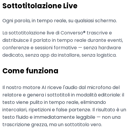
Sottotitolazione Live
Ogni parola, in tempo reale, su qualsiasi schermo.
La sottotitolazione live di Converso® trascrive e
distribuisce il parlato in tempo reale durante eventi,
conferenze e sessioni formative — senza hardware
dedicato, senza app da installare, senza logistica.
Come funziona
Il nostro motore AI riceve l'audio dal microfono del
relatore e genera i sottotitoli in modalità editoriale: il
testo viene pulito in tempo reale, eliminando
intercalari, ripetizioni e false partenze. Il risultato è un
testo fluido e immediatamente leggibile — non una
trascrizione grezza, ma un sottotitolo vero.