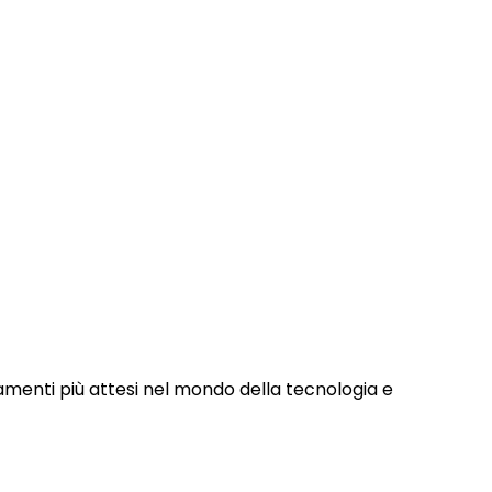
menti più attesi nel mondo della tecnologia e