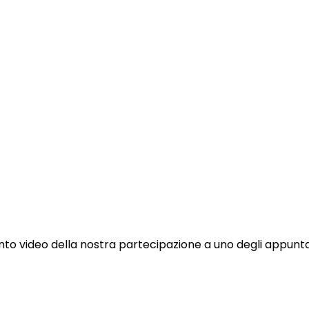
to video della nostra partecipazione a uno degli appunta